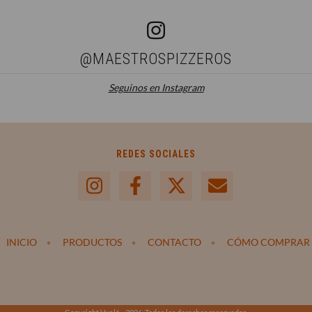
@MAESTROSPIZZEROS
Seguinos en Instagram
REDES SOCIALES
INICIO
PRODUCTOS
CONTACTO
CÓMO COMPRAR