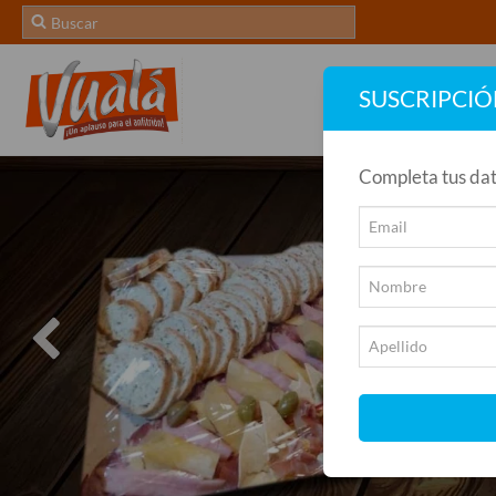
SUSCRIPCI
Completa tus dat