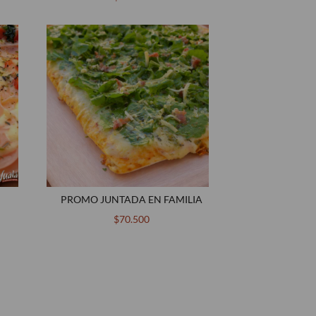
PROMO JUNTADA EN FAMILIA
$70.500