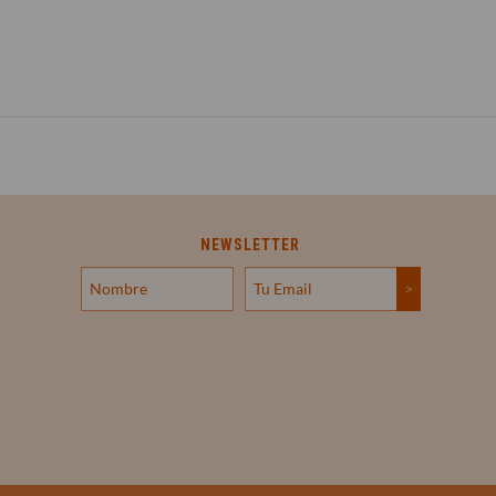
NEWSLETTER