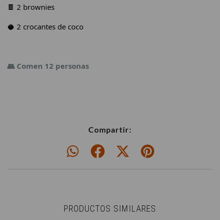
🍫 2 brownies
🥥 2 crocantes de coco
👥 Comen 12 personas
Compartir:
PRODUCTOS SIMILARES