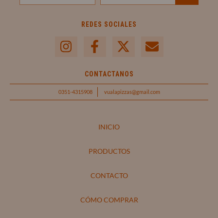
REDES SOCIALES
CONTACTANOS
0351-4315908
vualapizzas@gmail.com
INICIO
PRODUCTOS
CONTACTO
CÓMO COMPRAR