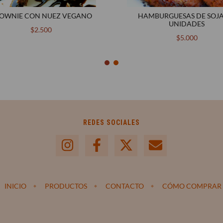
OWNIE CON NUEZ VEGANO
HAMBURGUESAS DE SOJA
UNIDADES
$2.500
$5.000
REDES SOCIALES
INICIO
PRODUCTOS
CONTACTO
CÓMO COMPRAR