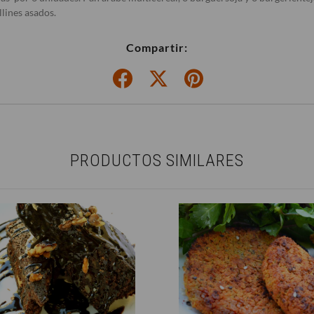
llines asados.
Compartir:
PRODUCTOS SIMILARES