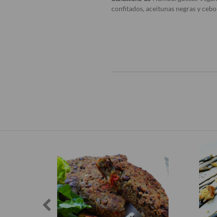
confitados, aceitunas negras y cebo