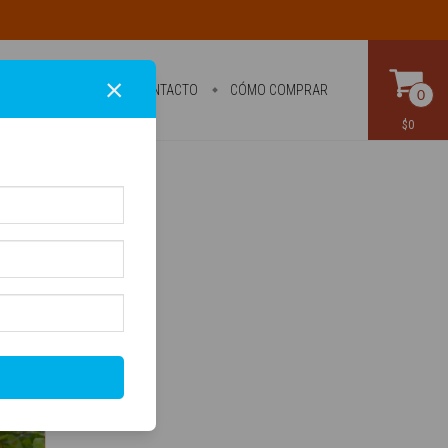
×
PRODUCTOS
CONTACTO
CÓMO COMPRAR
0
$0